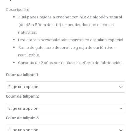
Descripción:
3 Tulipanes
tejidos a crochet con hilo de algodón natural
(de 45 a 50cm de alto) aromatizados con esencias
naturales.
Dedicatoria personalizada impresa en cartulina especial.
Ramo de yute, lazo decorativo y caja de cartón liner
reutilizable.
Garantía de 2 años por cualquier defecto de fabricación.
Color de tulipán 1
Color de tulipán 2
Color de tulipán 3