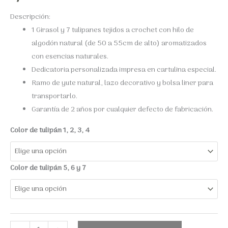
Descripción:
1 Girasol y 7 tulipanes
tejidos a crochet con hilo de
algodón natural (de 50 a 55cm de alto) aromatizados
con esencias naturales.
Dedicatoria personalizada impresa en cartulina especial.
Ramo de yute natural, lazo decorativo y bolsa liner para
transportarlo.
Garantía de 2 años por cualquier defecto de fabricación.
Color de tulipán 1, 2, 3, 4
Color de tulipán 5, 6 y 7
Ramo