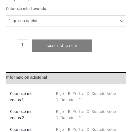
Color de mini lavanda
Alira
Añadir Al Carrito
cantidad
Información adicional
Color de mini
Rojo – B, Perla – C, Rosado Bebé –
rosas 1
D, Rosado – E
Color de mini
Rojo – B, Perla – C, Rosado Bebé –
rosas 2
D, Rosado – E
Color de mini
Rojo – B, Perla – C, Rosado Bebé –