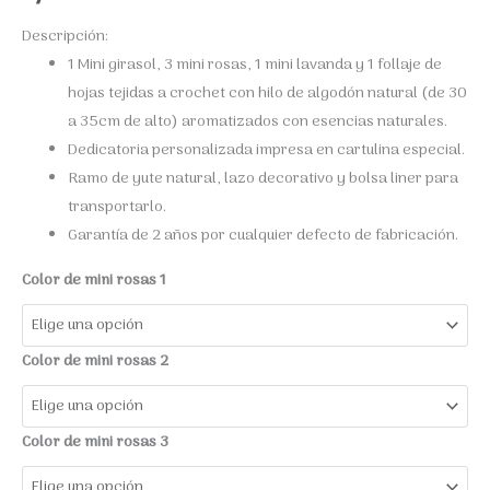
Descripción
:
1 Mini girasol, 3 mini rosas, 1 mini lavanda y 1 follaje de
hojas
tejidas a crochet con hilo de algodón natural (de 30
a 35cm de alto) aromatizados con esencias naturales.
Dedicatoria personalizada impresa en cartulina especial.
Ramo de yute natural, lazo decorativo y bolsa liner para
transportarlo.
Garantía de 2 años por cualquier defecto de fabricación.
Color de mini rosas 1
Color de mini rosas 2
Color de mini rosas 3